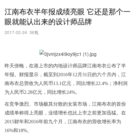
江南布衣半年报成绩亮眼 它还是那个一
眼就能认出来的设计师品牌
2017-02-24
36氪
昨天傍晚，在港上市的内地设计师品牌江南布衣公布了半
年报。财报显示，截至到2016年12月31日的六个月内，江
南布衣总营收为人民币13.1亿元，同比增长22.4%；净利润
为人民币2.28亿元，同比增长24%。
在竞争激烈、市场极其分散的女装市场，江南布衣的首份
成绩单称得上亮眼，业绩增长也比上市之前更加迅猛。在
2015财年和2016年前九个月，江南布衣的营收增长率为
16%和18%。