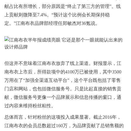
献占比有所增长，部分原因是“终止了第三方的管理”。线
上贡献则微降至7.4%。“预计这个比例会长期保持稳
定。”江南布衣品牌部经理任郑敏杰对36氪说。
但这并不意味着江南布衣放弃了线上渠道。财报显示，江
南布衣上市后，所得款项中的4100万已被使用，其中3500
万用在了“加强全渠道互动平台”，这个平台既包括了零售
门店和网站，也包括微信服务号。只是比起直接的销售贡
献，微信服务号更像一个品牌展示和信息传播的窗口，通
过内容来维持粉丝粘性。
总体而言，针对粉丝的这项投入成果显著。截止2016年，
江南布衣的会员总数超过160万，为品牌贡献了总销售额的